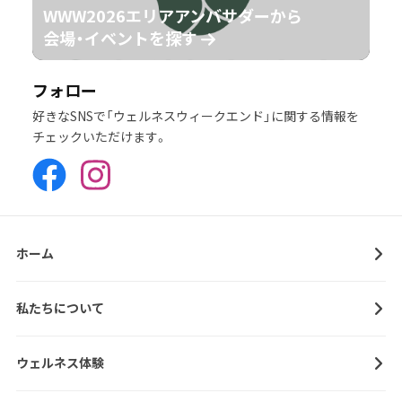
WWW2026エリアアンバサダーから
会場・イベントを探す
フォロー
好きなSNSで「ウェルネスウィークエンド」に関する情報を
チェックいただけます。
ホーム
私たちについて
ウェルネス体験