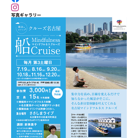
写真ギャラリー