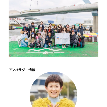
アンバサダー情報