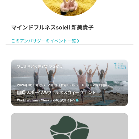
マインドフルネスsoleil 新美貴子
このアンバサダーのイベント一覧