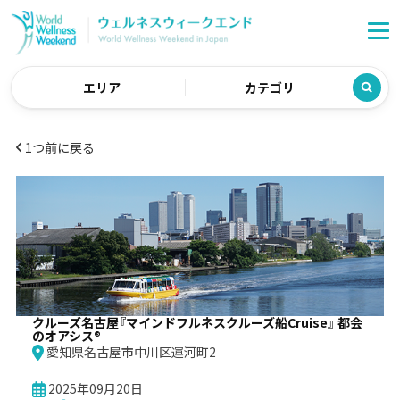
エリア
カテゴリ
1つ前に戻る
クルーズ名古屋『マインドフルネスクルーズ船Cruise』 都会
のオアシス®
愛知県名古屋市中川区運河町2
2025年09月20日