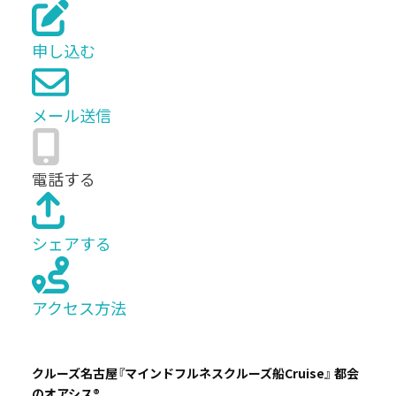
申し込む
メール送信
電話する
シェアする
アクセス方法
クルーズ名古屋『マインドフルネスクルーズ船Cruise』 都会
のオアシス®