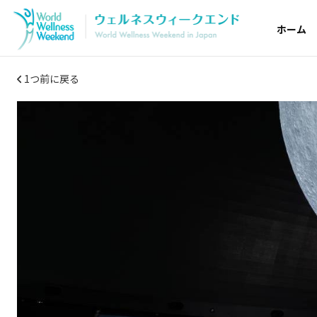
ホーム
1つ前に戻る