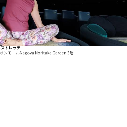
Aストレッチ
ルNagoya Noritake Garden 3階