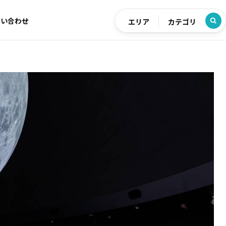
問い合わせ
エリア
カテゴリ