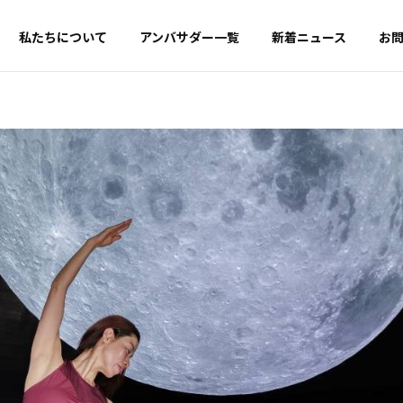
私たちについて
アンバサダー一覧
新着ニュース
お