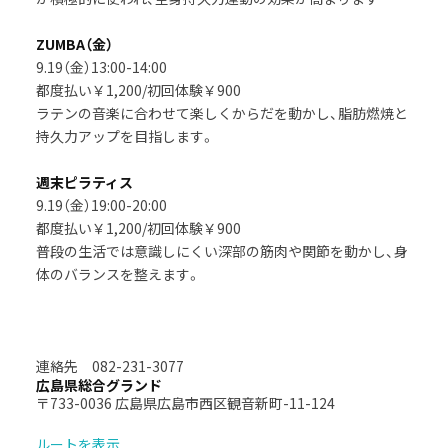
ZUMBA（金）
9.19（金）13:00-14:00
都度払い￥1,200/初回体験￥900
ラテンの音楽に合わせて楽しくからだを動かし、脂肪燃焼と
持久力アップを目指します。
週末ピラティス
9.19（金）19:00-20:00
都度払い￥1,200/初回体験￥900
普段の生活では意識しにくい深部の筋肉や関節を動かし、身
体のバランスを整えます。
連絡先 082-231-3077
広島県総合グランド
〒733-0036 広島県広島市西区観音新町-11-124
ルートを表示