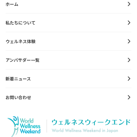
ホーム
私たちについて
ウェルネス体験
アンバサダー一覧
新着ニュース
お問い合わせ