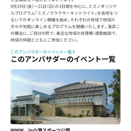
9月19日（金）～21日（日）の3日間を中心に、ミズノオリジナ
ルプログラム「ミズノラララサーキットライト」を各地をつ
ないでのオンライン開催を始め、それぞれの地域で地域の
方々が気軽に楽しめるプログラムを開催いたします。是非こ
の機会に、ご自分の町で、身近な地域の体育館・運動施設で、
地域の仲間とともにご参加ください。
このアンバサダーのイベント一覧
このアンバサダーのイベント一覧
WWW in小瀬スポーツ公園