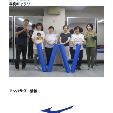
写真ギャラリー
アンバサダー情報