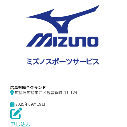
広島県総合グランド
広島県広島市西区観音新町-11-124
2025年09月19日
申し込む