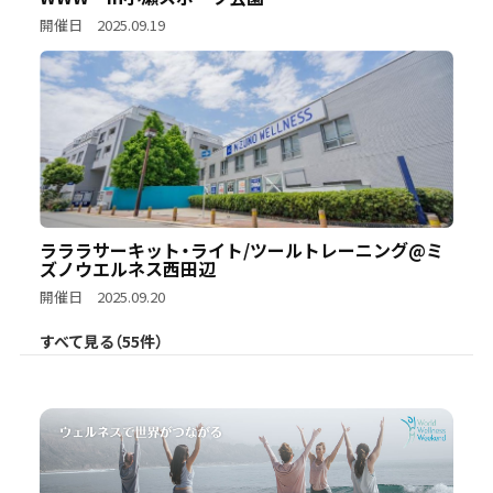
開催日 2025.09.19
ラララサーキット・ライト/ツールトレーニング@ミ
ズノウエルネス西田辺
開催日 2025.09.20
すべて見る（55件）