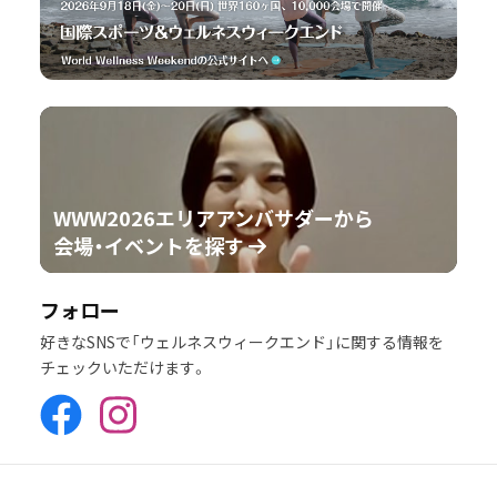
WWW2026エリアアンバサダーから
会場・イベントを探す
フォロー
好きなSNSで「ウェルネスウィークエンド」に関する情報を
チェックいただけます。