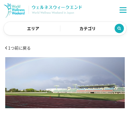
エリア
カテゴリ
1つ前に戻る