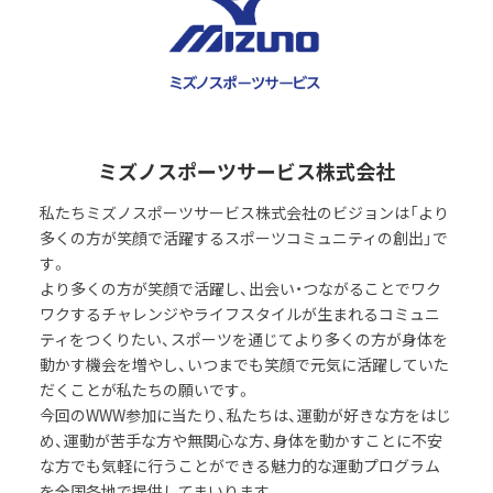
ミズノスポーツサービス株式会社
私たちミズノスポーツサービス株式会社のビジョンは「より
多くの方が笑顔で活躍するスポーツコミュニティの創出」で
す。
より多くの方が笑顔で活躍し、出会い・つながることでワク
ワクするチャレンジやライフスタイルが生まれるコミュニ
ティをつくりたい、スポーツを通じてより多くの方が身体を
動かす機会を増やし、いつまでも笑顔で元気に活躍していた
だくことが私たちの願いです。
今回のWWW参加に当たり、私たちは、運動が好きな方をはじ
め、運動が苦手な方や無関心な方、身体を動かすことに不安
な方でも気軽に行うことができる魅力的な運動プログラム
を全国各地で提供してまいります。